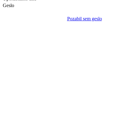
Geslo
Pozabil sem geslo