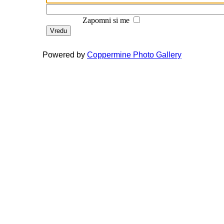
Zapomni si me
Vredu
Powered by
Coppermine Photo Gallery