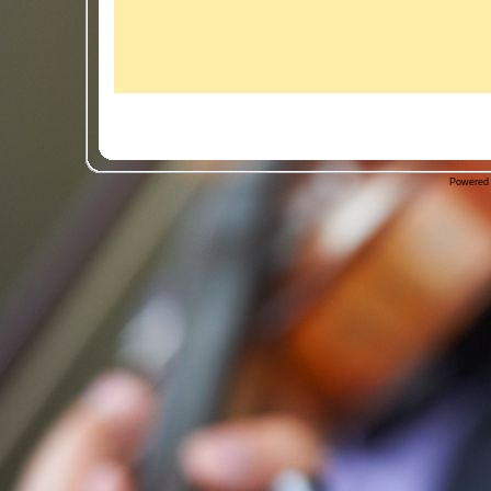
Powered