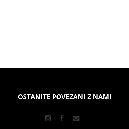
OSTANITE POVEZANI Z NAMI